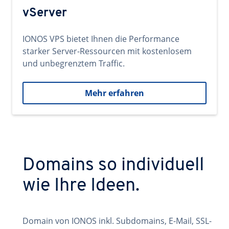
vServer
IONOS VPS bietet Ihnen die Performance
starker Server-Ressourcen mit kostenlosem
und unbegrenztem Traffic.
Mehr erfahren
Domains so individuell
wie Ihre Ideen.
Domain von IONOS inkl. Subdomains, E-Mail, SSL-