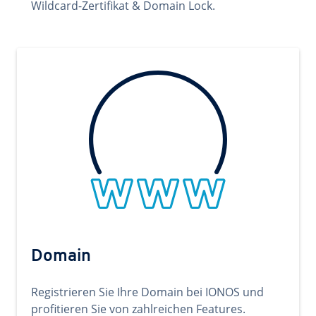
Wildcard-Zertifikat & Domain Lock.
Domain
Registrieren Sie Ihre Domain bei IONOS und
profitieren Sie von zahlreichen Features.