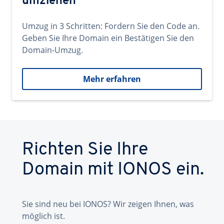
umziehen
Umzug in 3 Schritten: Fordern Sie den Code an.
Geben Sie Ihre Domain ein Bestätigen Sie den
Domain-Umzug.
Mehr erfahren
Richten Sie Ihre
Domain mit IONOS ein.
Sie sind neu bei IONOS? Wir zeigen Ihnen, was
möglich ist.