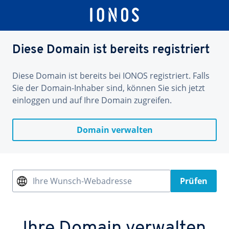
Diese Domain ist bereits registriert
Diese Domain ist bereits bei IONOS registriert. Falls
Sie der Domain-Inhaber sind, können Sie sich jetzt
einloggen und auf Ihre Domain zugreifen.
Domain verwalten
Ihre Wunsch-Webadresse
Prüfen