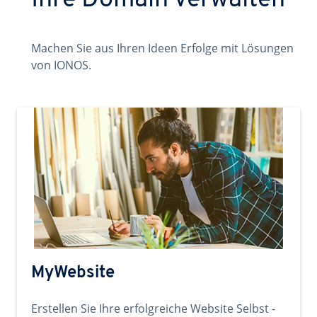
Ihre Domain verwalten
Machen Sie aus Ihren Ideen Erfolge mit Lösungen
von IONOS.
MyWebsite
Erstellen Sie Ihre erfolgreiche Website Selbst -