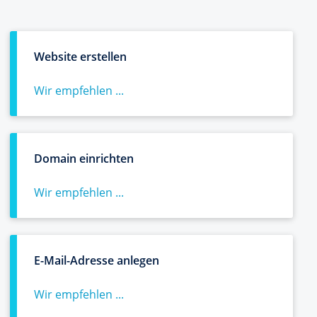
Website erstellen
Wir empfehlen ...
Domain einrichten
Wir empfehlen ...
E-Mail-Adresse anlegen
Wir empfehlen ...