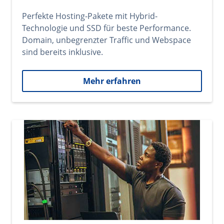
Perfekte Hosting-Pakete mit Hybrid-
Technologie und SSD für beste Performance.
Domain, unbegrenzter Traffic und Webspace
sind bereits inklusive.
Mehr erfahren