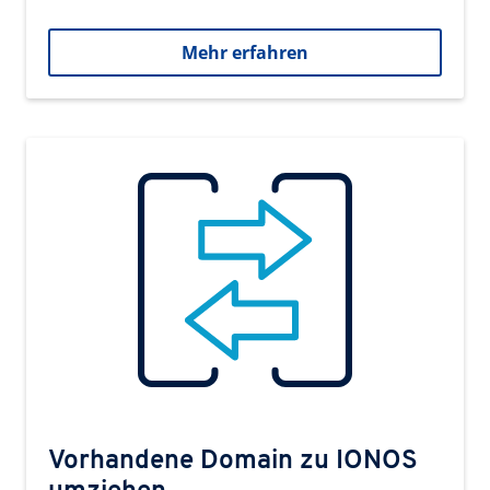
Mehr erfahren
Vorhandene Domain zu IONOS