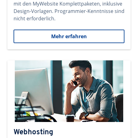
mit den MyWebsite Komplettpaketen, inklusive
Design-Vorlagen. Programmier-Kenntnisse sind
nicht erforderlich.
Mehr erfahren
Webhosting